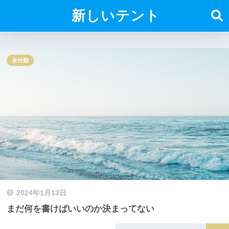
新しいテント
未分類
2024年1月13日
まだ何を書けばいいのか決まってない