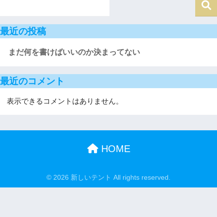
最近の投稿
まだ何を書けばいいのか決まってない
最近のコメント
表示できるコメントはありません。
HOME
© 2026 新しいテント All rights reserved.